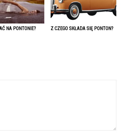
AĆ NA PONTONIE?
Z CZEGO SKŁADA SIĘ PONTON?