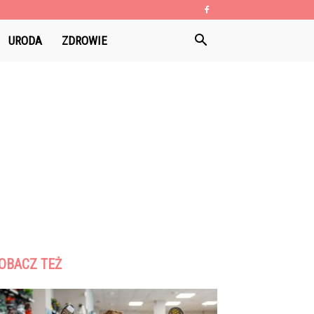
URODA
ZDROWIE
OBACZ TEŻ