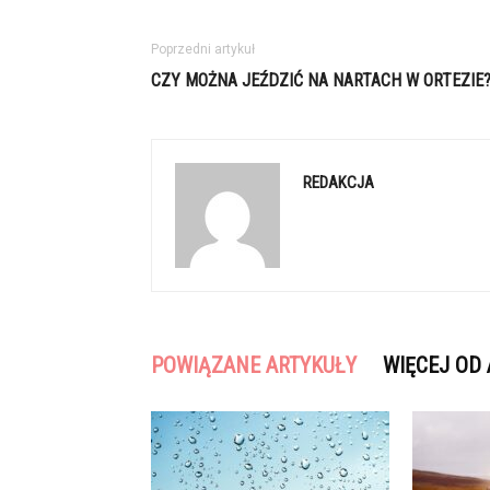
Poprzedni artykuł
CZY MOŻNA JEŹDZIĆ NA NARTACH W ORTEZIE
REDAKCJA
POWIĄZANE ARTYKUŁY
WIĘCEJ OD