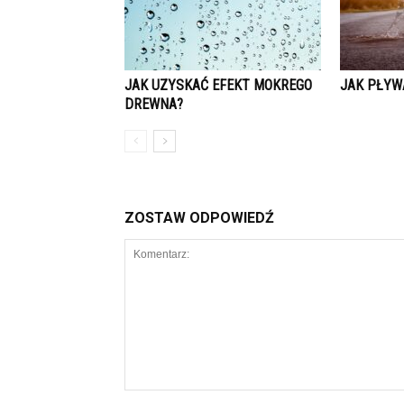
JAK UZYSKAĆ EFEKT MOKREGO
JAK PŁYW
DREWNA?
ZOSTAW ODPOWIEDŹ