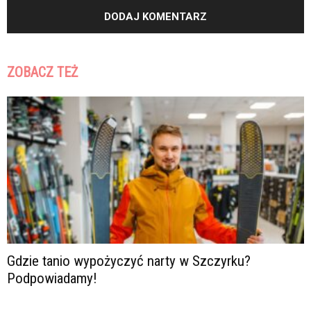
ZOBACZ TEŻ
Gdzie tanio wypożyczyć narty w Szczyrku?
Podpowiadamy!