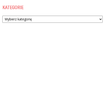
KATEGORIE
Kategorie