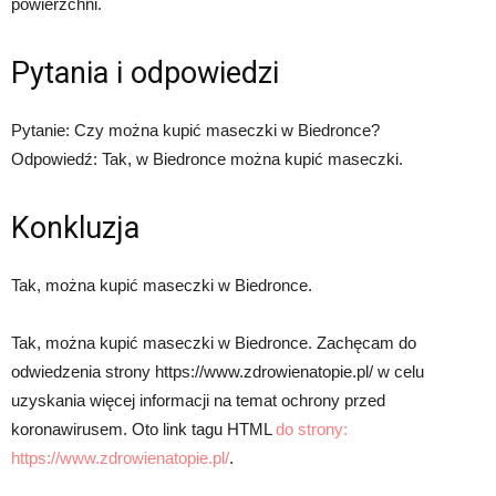
powierzchni.
Pytania i odpowiedzi
Pytanie: Czy można kupić maseczki w Biedronce?
Odpowiedź: Tak, w Biedronce można kupić maseczki.
Konkluzja
Tak, można kupić maseczki w Biedronce.
Tak, można kupić maseczki w Biedronce. Zachęcam do
odwiedzenia strony https://www.zdrowienatopie.pl/ w celu
uzyskania więcej informacji na temat ochrony przed
koronawirusem. Oto link tagu HTML
do strony:
https://www.zdrowienatopie.pl/
.