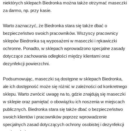
niektórych sklepach Biedronka można także otrzymać maseczki
za darmo, np. przy kasie.
Warto zaznaczyć, że Biedronka stara się także dbać o
bezpieczeństwo swoich pracowników. Wszyscy pracownicy
sklepów Biedronka są wyposażeni w maseczki i rękawiczki
ochronne. Ponadto, w sklepach wprowadzono specjalne zasady
dotyczące zachowania odległości między klientami oraz
dezynfekcji powierzchni.
Podsumowując, maseczki są dostępne w sklepach Biedronka,
ale ich dostępność może się różnić w zależności od konkretnego
sklepu. Warto zwrócić uwagę na to, gdzie znajdują się maseczki
w sklepie oraz pamiętać o obowiązku ich noszenia w miejscach
publicznych. Biedronka stara się także dbać o bezpieczeństwo
swoich klientów i pracowników poprzez wprowadzenie
specjalnych zasad dotyczących ochrony osobistej i dezynfekcji