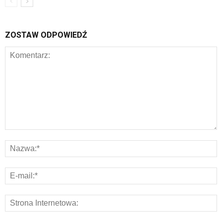
ZOSTAW ODPOWIEDŹ