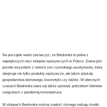
Na początek warto zaznaczyć, że Biedronka to jedna z
największych sieci sklepów spożywczych w Polsce. Znana jest
przede wszystkim z niskich cen i szerokiego asortymentu, który
obejmuje nie tylko produkty spożywcze, ale także artykuły
gospodarstwa domowego, kosmetyki czy odzież. W obecnych
czasach Biedronka stara się także sprostać potrzebom klientów
związanym z pandemią koronawirusa.
W sklepach Biedronka można znaleźć różnego rodzaju środki