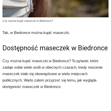
Czy można kupić maseczki w Biedronce?
Tak, w Biedronce można kupić maseczki.
Dostępność maseczek w Biedronce
Czy można kupić maseczki w Biedronce? To pytanie, które
zadaje sobie wiele osób w obecnych czasach, kiedy noszenie
maseczek stało się obowiązkowe w wielu miejscach
publicznych. Warto zatem przyjrzeć się temu, jak wygląda
dostępność maseczek w Biedronce.