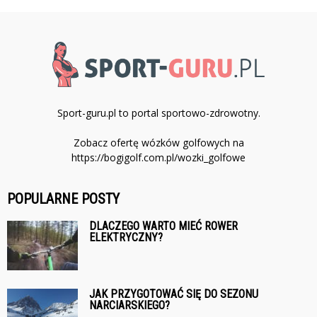
Sport-guru.pl to portal sportowo-zdrowotny.
Zobacz ofertę wózków golfowych na
https://bogigolf.com.pl/wozki_golfowe
POPULARNE POSTY
DLACZEGO WARTO MIEĆ ROWER
ELEKTRYCZNY?
JAK PRZYGOTOWAĆ SIĘ DO SEZONU
NARCIARSKIEGO?