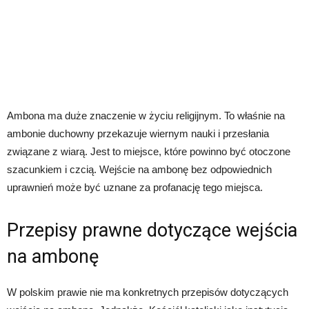
Ambona ma duże znaczenie w życiu religijnym. To właśnie na
ambonie duchowny przekazuje wiernym nauki i przesłania
związane z wiarą. Jest to miejsce, które powinno być otoczone
szacunkiem i czcią. Wejście na ambonę bez odpowiednich
uprawnień może być uznane za profanację tego miejsca.
Przepisy prawne dotyczące wejścia
na ambonę
W polskim prawie nie ma konkretnych przepisów dotyczących