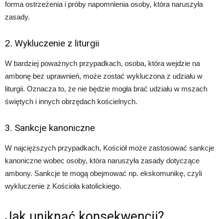
forma ostrzeżenia i próby napomnienia osoby, która naruszyła
zasady.
2. Wykluczenie z liturgii
W bardziej poważnych przypadkach, osoba, która wejdzie na
ambonę bez uprawnień, może zostać wykluczona z udziału w
liturgii. Oznacza to, że nie będzie mogła brać udziału w mszach
świętych i innych obrzędach kościelnych.
3. Sankcje kanoniczne
W najcięższych przypadkach, Kościół może zastosować sankcje
kanoniczne wobec osoby, która naruszyła zasady dotyczące
ambony. Sankcje te mogą obejmować np. ekskomunikę, czyli
wykluczenie z Kościoła katolickiego.
Jak uniknąć konsekwencji?