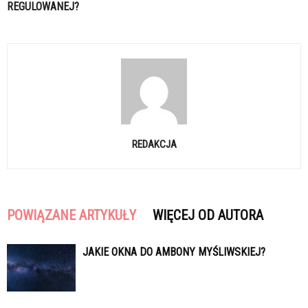
REGULOWANEJ?
REDAKCJA
POWIĄZANE ARTYKUŁY
WIĘCEJ OD AUTORA
JAKIE OKNA DO AMBONY MYŚLIWSKIEJ?