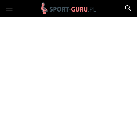
Sport-
Guru.pl