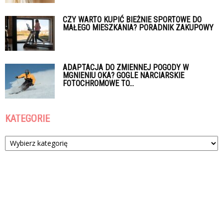
CZY WARTO KUPIĆ BIEŻNIE SPORTOWE DO
MAŁEGO MIESZKANIA? PORADNIK ZAKUPOWY
ADAPTACJA DO ZMIENNEJ POGODY W
MGNIENIU OKA? GOGLE NARCIARSKIE
FOTOCHROMOWE TO...
KATEGORIE
Kategorie