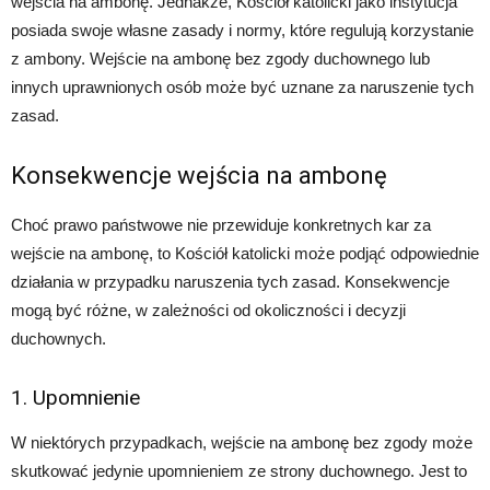
wejścia na ambonę. Jednakże, Kościół katolicki jako instytucja
posiada swoje własne zasady i normy, które regulują korzystanie
z ambony. Wejście na ambonę bez zgody duchownego lub
innych uprawnionych osób może być uznane za naruszenie tych
zasad.
Konsekwencje wejścia na ambonę
Choć prawo państwowe nie przewiduje konkretnych kar za
wejście na ambonę, to Kościół katolicki może podjąć odpowiednie
działania w przypadku naruszenia tych zasad. Konsekwencje
mogą być różne, w zależności od okoliczności i decyzji
duchownych.
1. Upomnienie
W niektórych przypadkach, wejście na ambonę bez zgody może
skutkować jedynie upomnieniem ze strony duchownego. Jest to